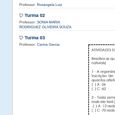
Professor:
Rosangela Luiz
Turma 02
Professor:
SONIA MARIA
RODRIGUEZ OLIVEIRA SOUZA
Turma 03
Professor:
Carina Garcia