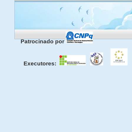
Patrocinado por
Executores: