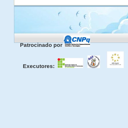
Patrocinado por
Executores: