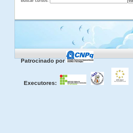
Buscar cursos:
Patrocinado por
Executores: