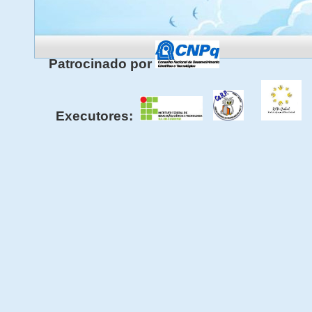
Patrocinado por
Executores: