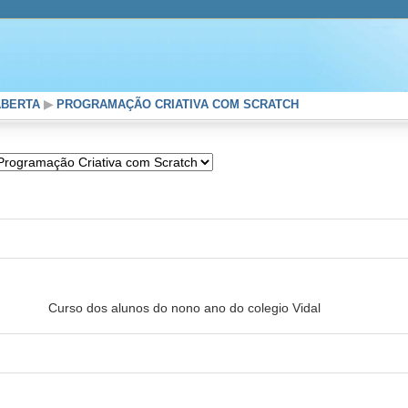
ABERTA
▶
PROGRAMAÇÃO CRIATIVA COM SCRATCH
Curso dos alunos do nono ano do colegio Vidal