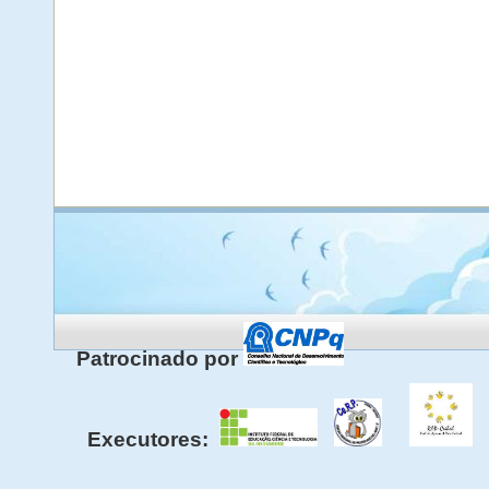
Patrocinado por
Executores: