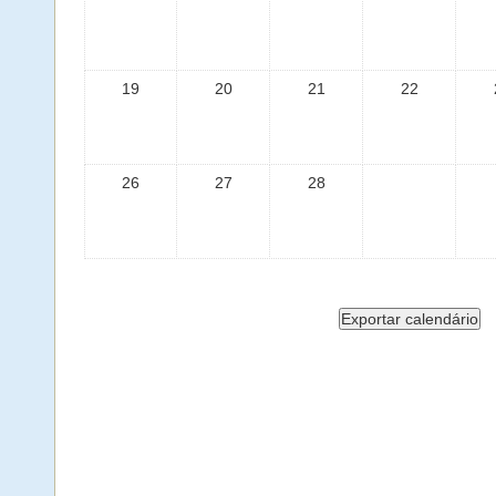
19
20
21
22
26
27
28