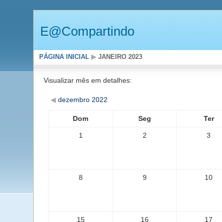
E@Compartindo
PÁGINA INICIAL
▶
JANEIRO 2023
Visualizar mês em detalhes:
◀
dezembro 2022
Dom
Seg
Ter
1
2
3
8
9
10
15
16
17