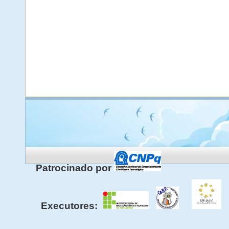
Patrocinado por
Executores: