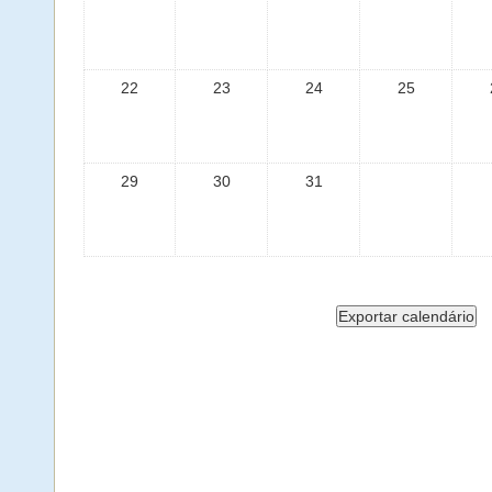
22
23
24
25
29
30
31